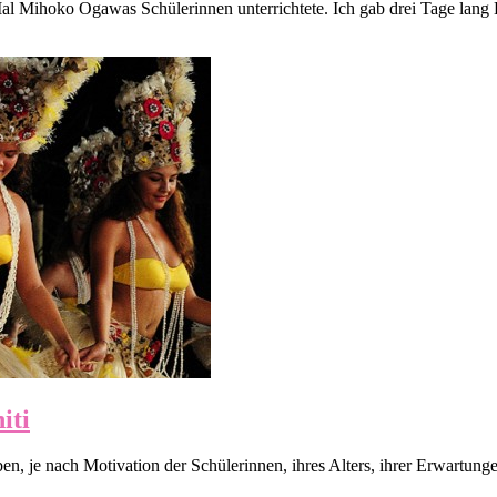
al Mihoko Ogawas Schülerinnen unterrichtete. Ich gab drei Tage lang K
iti
n, je nach Motivation der Schülerinnen, ihres Alters, ihrer Erwartunge