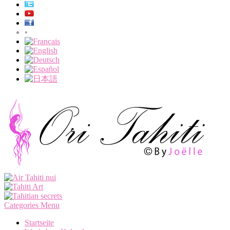
•
Categories Menu
Startseite