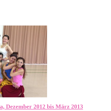
wa, Dezember 2012 bis März 2013