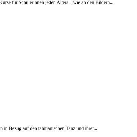
urse für Schülerinnen jeden Alters – wie an den Bildern...
n in Bezug auf den tahitianischen Tanz und ihrer...