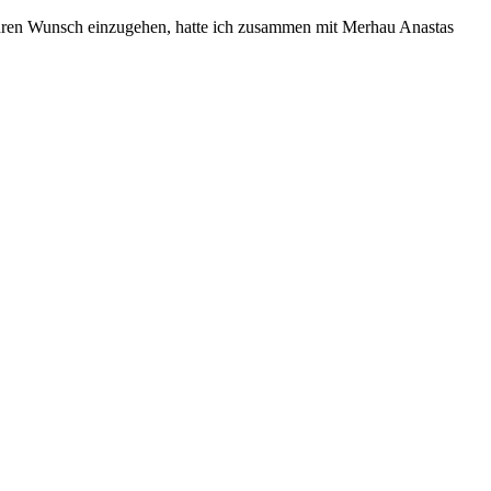
hren Wunsch einzugehen, hatte ich zusammen mit Merhau Anastas