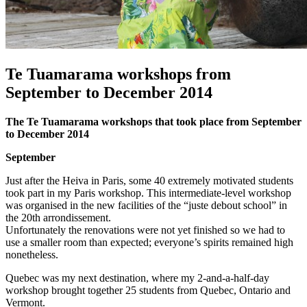
Te Tuamarama workshops from
September to December 2014
The Te Tuamarama workshops that took place from September
to December 2014
September
Just after the Heiva in Paris, some 40 extremely motivated students
took part in my Paris workshop. This intermediate-level workshop
was organised in the new facilities of the “juste debout school” in
the 20th arrondissement.
Unfortunately the renovations were not yet finished so we had to
use a smaller room than expected; everyone’s spirits remained high
nonetheless.
Quebec was my next destination, where my 2-and-a-half-day
workshop brought together 25 students from Quebec, Ontario and
Vermont.