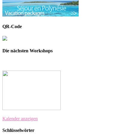
QR-Code
Die nächsten Workshops
Kalender anzeigen
Schlüsselwörter