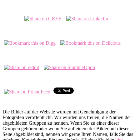
Die Bilder auf der Website wurden mit Genehmigung der
Fotografen veröffentlicht. Wir würden uns freuen, die Namen der
abgebildeten Gruppen zu nennen. Wenn Sie zu einer dieser
Gruppen gehören oder wenn Sie auf einem der Bilder auf dieser
Seite abgebildet sind, nennen wir gerne Ihren Namen, falls Sie das
möchten. Kontaktieren Sie uns einfach. Klicken Sie bitte
hier
.