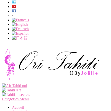
•
Categories Menu
Accueil