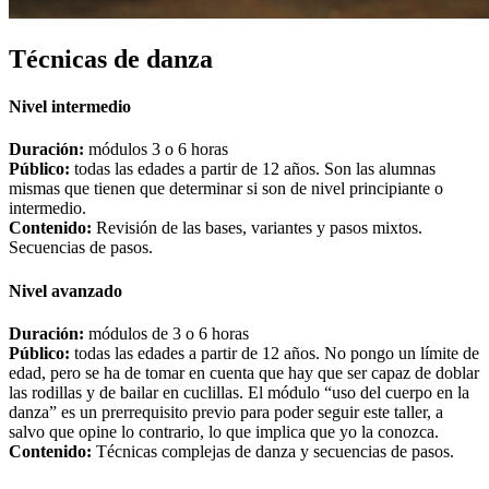
Técnicas de danza
Nivel intermedio
Duración:
módulos 3 o 6 horas
Público:
todas las edades a partir de 12 años. Son las alumnas
mismas que tienen que determinar si son de nivel principiante o
intermedio.
Contenido:
Revisión de las bases, variantes y pasos mixtos.
Secuencias de pasos.
Nivel avanzado
Duración:
módulos de 3 o 6 horas
Público:
todas las edades a partir de 12 años. No pongo un límite de
edad, pero se ha de tomar en cuenta que hay que ser capaz de doblar
las rodillas y de bailar en cuclillas. El módulo “uso del cuerpo en la
danza” es un prerrequisito previo para poder seguir este taller, a
salvo que opine lo contrario, lo que implica que yo la conozca.
Contenido:
Técnicas complejas de danza y secuencias de pasos.