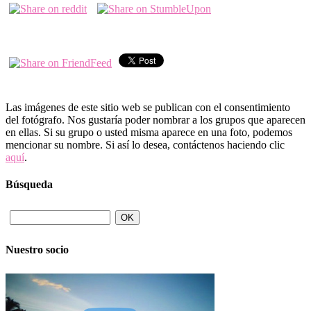
Las imágenes de este sitio web se publican con el consentimiento
del fotógrafo. Nos gustaría poder nombrar a los grupos que aparecen
en ellas. Si su grupo o usted misma aparece en una foto, podemos
mencionar su nombre. Si así lo desea, contáctenos haciendo clic
aquí
.
Búsqueda
Nuestro socio