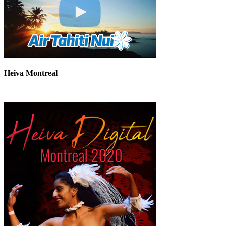
Heiva Montreal