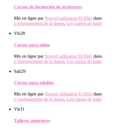
Cursos de formación de profesores
Mis en ligne par
Nouvel utilisateur 813941
dans
L'enseignement de la danse
,
Los cursos de baile
Vie
28
Cursos para niños
Mis en ligne par
Nouvel utilisateur 813941
dans
L'enseignement de la danse
,
Los cursos de baile
Sab
29
Cursos para adultos
Mis en ligne par
Nouvel utilisateur 813941
dans
L'enseignement de la danse
,
Los cursos de baile
Vie
11
Talleres anteriores