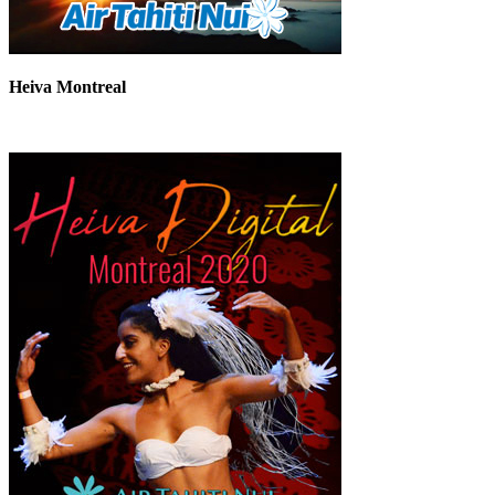
Heiva Montreal