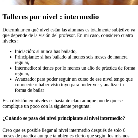
Talleres por nivel : intermedio
Determinar en qué nivel están las alumnas es totalmente subjetivo ya
que depende de la visión del profesor. En mi caso, considero cuatro
niveles :
Iniciación: si nunca has bailado,
Principiante: si has bailado al menos seis meses de manera
regular,
Intermedio: si tienes por lo menos un año de práctica de forma
regular,
Avanzado: para poder seguir un curso de ese nivel tengo que
conocerte o haber visto tuyo para poder ver y analizar tu
forma de bailar
Esta división en niveles es bastante clara aunque puede que se
complique un poco con la siguiente pregunta:
¿Cuándo se pasa del nivel principiante al nivel intermedio?
Creo que es posible llegar al nivel intermedio después de solo 6
meses de practica aunque también es cierto que según los mismos