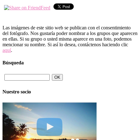
Las imágenes de este sitio web se publican con el consentimiento
del fotógrafo. Nos gustaría poder nombrar a los grupos que aparecen
en ellas. Si su grupo o usted misma aparece en una foto, podemos
mencionar su nombre. Si así lo desea, contáctenos haciendo clic
aquí
.
Búsqueda
Nuestro socio