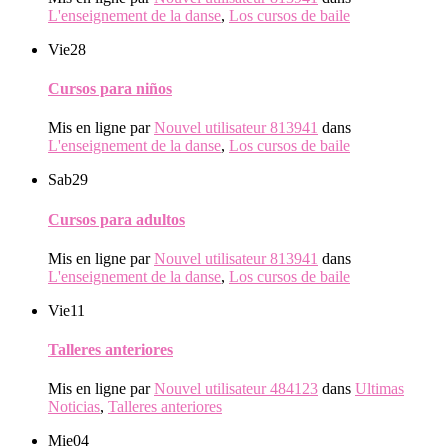
L'enseignement de la danse
,
Los cursos de baile
Vie
28
Cursos para niños
Mis en ligne par
Nouvel utilisateur 813941
dans
L'enseignement de la danse
,
Los cursos de baile
Sab
29
Cursos para adultos
Mis en ligne par
Nouvel utilisateur 813941
dans
L'enseignement de la danse
,
Los cursos de baile
Vie
11
Talleres anteriores
Mis en ligne par
Nouvel utilisateur 484123
dans
Ultimas
Noticias
,
Talleres anteriores
Mie
04