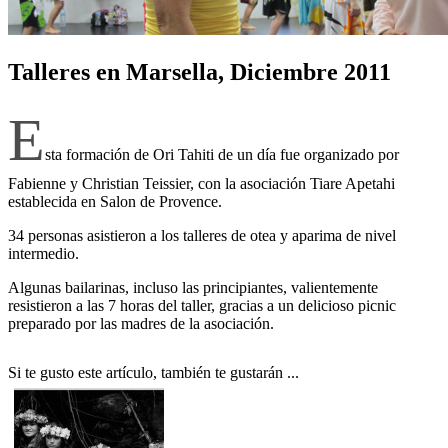
Talleres en Marsella, Diciembre 2011
E
sta formación de Ori Tahiti de un día fue organizado por
Fabienne y Christian Teissier, con la asociación Tiare Apetahi
establecida en Salon de Provence.
34 personas asistieron a los talleres de otea y aparima de nivel
intermedio.
Algunas bailarinas, incluso las principiantes, valientemente
resistieron a las 7 horas del taller, gracias a un delicioso picnic
preparado por las madres de la asociación.
Si te gusto este artículo, también te gustarán ...