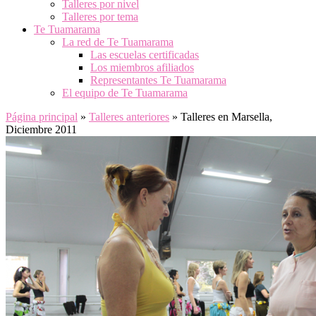
Talleres por nivel
Talleres por tema
Te Tuamarama
La red de Te Tuamarama
Las escuelas certificadas
Los miembros afiliados
Representantes Te Tuamarama
El equipo de Te Tuamarama
Página principal
»
Talleres anteriores
»
Talleres en Marsella,
Diciembre 2011