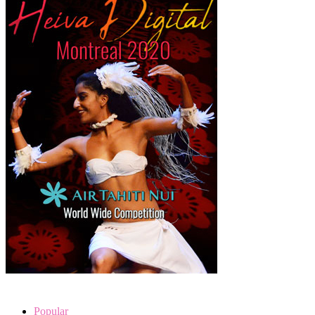
Popular