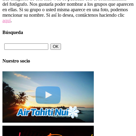
del fotógrafo. Nos gustaría poder nombrar a los grupos que aparecen
en ellas. Si su grupo o usted misma aparece en una foto, podemos
mencionar su nombre. Si así lo desea, contáctenos haciendo clic
aquí
.
Búsqueda
Nuestro socio