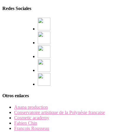
Redes Sociales
Otros enlaces
Anapa production
Conservatoire artistique de la Polynésie française
Cosmetic academy
Fabien Chin
François Rousseau