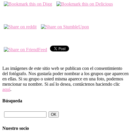
Las imágenes de este sitio web se publican con el consentimiento
del fotógrafo. Nos gustaría poder nombrar a los grupos que aparecen
en ellas. Si su grupo o usted misma aparece en una foto, podemos
mencionar su nombre. Si así lo desea, contáctenos haciendo clic
aquí
.
Búsqueda
Nuestro socio