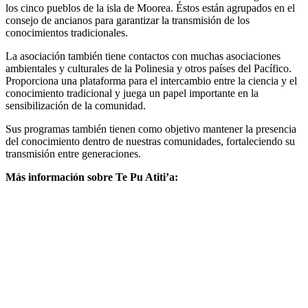
los cinco pueblos de la isla de Moorea. Éstos están agrupados en el
consejo de ancianos para garantizar la transmisión de los
conocimientos tradicionales.
La asociación también tiene contactos con muchas asociaciones
ambientales y culturales de la Polinesia y otros países del Pacífico.
Proporciona una plataforma para el intercambio entre la ciencia y el
conocimiento tradicional y juega un papel importante en la
sensibilización de la comunidad.
Sus programas también tienen como objetivo mantener la presencia
del conocimiento dentro de nuestras comunidades, fortaleciendo su
transmisión entre generaciones.
Más información sobre Te Pu Atiti’a: