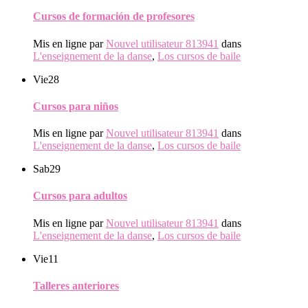
Cursos de formación de profesores
Mis en ligne par
Nouvel utilisateur 813941
dans
L'enseignement de la danse
,
Los cursos de baile
Vie
28
Cursos para niños
Mis en ligne par
Nouvel utilisateur 813941
dans
L'enseignement de la danse
,
Los cursos de baile
Sab
29
Cursos para adultos
Mis en ligne par
Nouvel utilisateur 813941
dans
L'enseignement de la danse
,
Los cursos de baile
Vie
11
Talleres anteriores