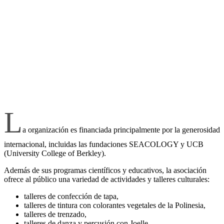
L
a organización es financiada principalmente por la generosidad
internacional, incluidas las fundaciones SEACOLOGY y UCB
(University College of Berkley).
Además de sus programas científicos y educativos, la asociación
ofrece al público una variedad de actividades y talleres culturales:
talleres de confección de tapa,
talleres de tintura con colorantes vegetales de la Polinesia,
talleres de trenzado,
talleres de danza y percusión con Joelle,