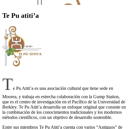
Te Pu atiti’a
T
e Pu Atiti’a es una asociación cultural que tiene sede en
Moorea, y trabaja en estrecha colaboración con la Gump Station,
que es el centro de investigación en el Pacífico de la Universidad de
Berkley. Te Pu Atiti’a desarrolla un enfoque original que consiste en
la combinación de los conocimientos tradicionales y los modernos
métodos científicos, con un objetivo de desarrollo sostenible.
Entre sus miembros Te Pu Atiti’a cuenta con varios “Antiguos” de