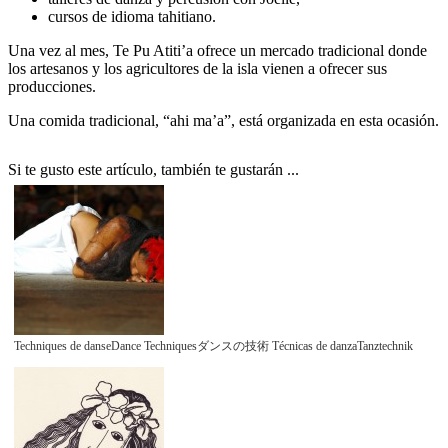
cursos de idioma tahitiano.
Una vez al mes, Te Pu Atiti’a ofrece un mercado tradicional donde
los artesanos y los agricultores de la isla vienen a ofrecer sus
producciones.
Una comida tradicional, “ahi ma’a”, está organizada en esta ocasión.
Si te gusto este artículo, también te gustarán ...
Techniques de danseDance Techniquesダンスの技術 Técnicas de danzaTanztechnik