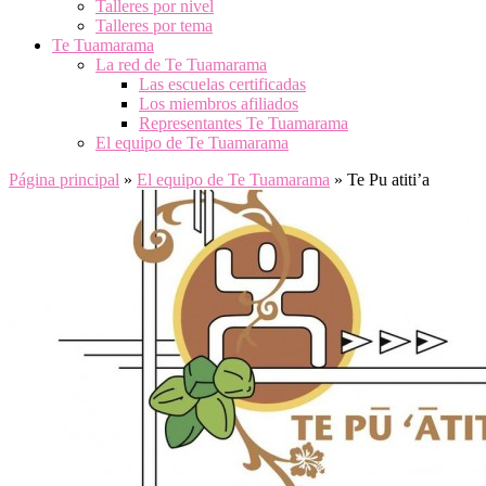
Talleres por nivel
Talleres por tema
Te Tuamarama
La red de Te Tuamarama
Las escuelas certificadas
Los miembros afiliados
Representantes Te Tuamarama
El equipo de Te Tuamarama
Página principal
»
El equipo de Te Tuamarama
»
Te Pu atiti’a