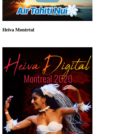
Heiva Montréal