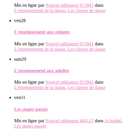
Mis en ligne par
Nouvel utilisateur 813941
dans
L'enseignement de la danse
,
Les classes de danse
ven
28
L’enseignement aux enfants
Mis en ligne par
Nouvel utilisateur 813941
dans
L'enseignement de la danse
,
Les classes de danse
sam
29
L’enseignement aux adultes
Mis en ligne par
Nouvel utilisateur 813941
dans
L'enseignement de la danse
,
Les classes de danse
ven
11
Les stages passés
Mis en ligne par
Nouvel utilisateur 484123
dans
Actualité
,
Les stages passés