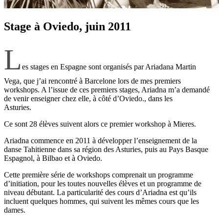
Stage à Oviedo, juin 2011
L
es stages en Espagne sont organisés par Ariadana Martin
Vega, que j’ai rencontré à Barcelone lors de mes premiers
workshops. A l’issue de ces premiers stages, Ariadna m’a demandé
de venir enseigner chez elle, à côté d’Oviedo., dans les
Asturies.
Ce sont 28 élèves suivent alors ce premier workshop à Mieres.
Ariadna commence en 2011 à développer l’enseignement de la
danse Tahitienne dans sa région des Asturies, puis au Pays Basque
Espagnol, à Bilbao et à Oviedo.
Cette première série de workshops comprenait un programme
d’initiation, pour les toutes nouvelles élèves et un programme de
niveau débutant. La particularité des cours d’Ariadna est qu’ils
incluent quelques hommes, qui suivent les mêmes cours que les
dames.