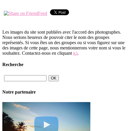
Les images du site sont publiées avec l'accord des photographes.
Nous serions heureux de pouvoir citer le nom des groupes
représentés. Si vous êtes un des groupes ou si vous figurez sur une
des images de cette page, nous mentionnerons votre nom si vous le
souhaitez. Contactez-nous en cliquant
ici
.
Recherche
Notre partenaire