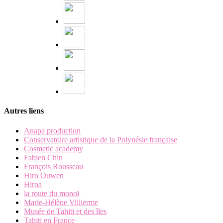
Autres liens
Anapa production
Conservatoire artistique de la Polynésie française
Cosmetic academy
Fabien Chin
François Rousseau
Hiro Ouwen
Hiroa
la route du monoï
Marie-Hélène Villierme
Musée de Tahiti et des îles
Tahiti en France