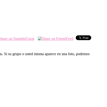
las. Si su grupo o usted misma aparece en una foto, podemos