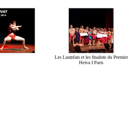
Les Lautréats et les finaliste du Premier
Heiva I Paris